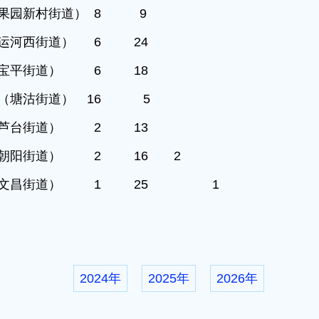
果园新村街道） 8 9
运河西街道） 6 24
宝平街道） 6 18
（塘沽街道） 16 5
芦台街道） 2 13
朝阳街道） 2 16 2
（文昌街道） 1 25 1
2024年
2025年
2026年