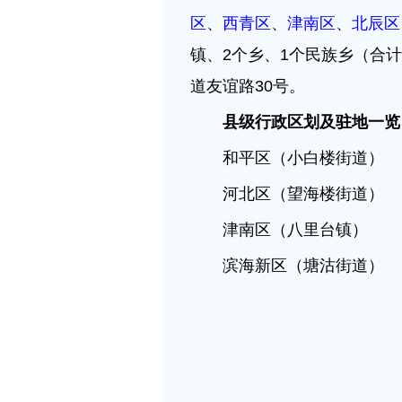
区
、
西青区
、
津南区
、
北辰区
镇、2个乡、1个民族乡（合计
道友谊路30号。
县级行政区划及驻地一览
和平区（小白楼街道）
河北区（望海楼街道）
津南区（八里台镇） 
滨海新区（塘沽街道