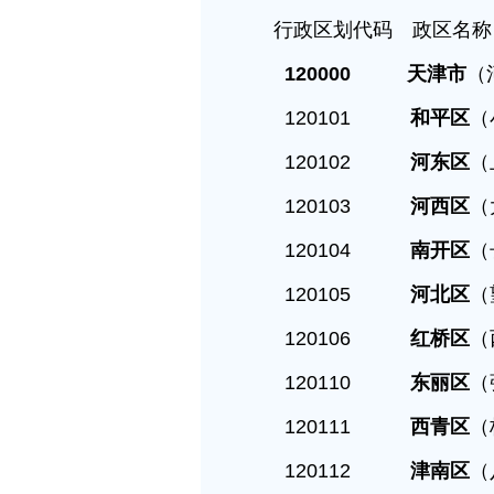
行政区划代码 政区
120000 天津市
（
120101
和平区
（
120102
河东区
（
120103
河西区
（
120104
南开区
（
120105
河北区
（
120106
红桥区
（
120110
东丽区
（
120111
西青区
120112
津南区