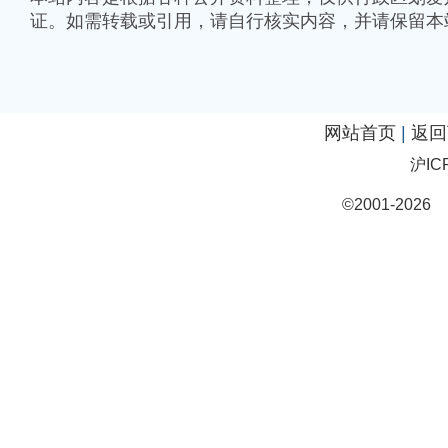
证。如需转载或引用，请自行核实内容，并请保留本
网站首页
|
返回
沪IC
©2001-20