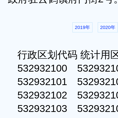
2019年
2020年
行政区划代码 统计用
532932100 53293
532932101 53293
532932102 53293
532932103 53293