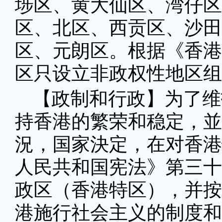
埗区、黄大仙区、湾仔区
区、北区、西贡区、沙田
区、元朗区。根据《香港
区只设立非政权性地区组
【政制和行政】为了维
持香港的繁荣和稳定，並
況，国家決定，在对香港
人民共和国宪法》第三十
政区（香港特区），并按
港施行社会主义的制度和