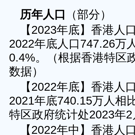
历年人口
（部分）
【2023年底】香港人口
2022年底人口747.2
0.4%。（根据香港特区政
数据）
【2022年底】香港人口
2021年底740.15万人
特区政府统计处2023年
【2022年中】香港人口