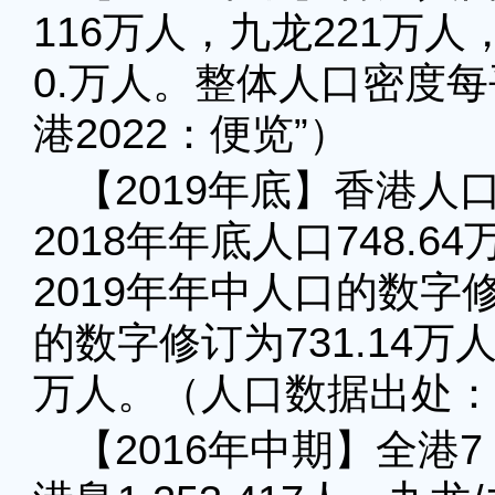
116万人，九龙221万
0.万人。整体人口密度每
港2022：便览”）
【2019年底】香港人口
2018年年底人口748.6
2019年年中人口的数字修
的数字修订为731.14万
万人。（人口数据出处：
【2016年中期】全港7 