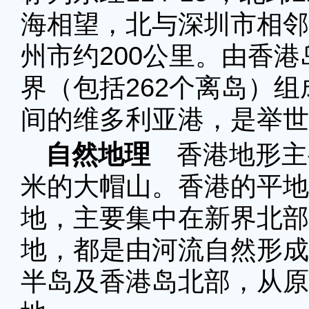
海相望，北与深圳市相邻
州市约200公里。由香
界（包括262个离岛）
间的维多利亚港，是举世
自然地理
香港地形主要
米的大帽山。香港的平地
地，主要集中在新界北部
地，都是由河流自然形成
半岛及香港岛北部，从原