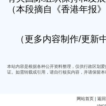
（本段摘自《香港年报》
（更多内容制作/更新
本站内容是根据各种公开资料整理，仅供行政区划爱
证。如需转载或引用，请自行核实内容，并请保留本
网站首页
|
返回