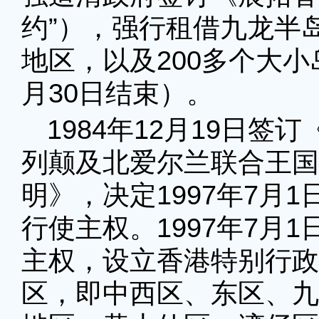
约”），强行租借九龙半
地区，以及200多个大小岛
月30日结束）。
1984年12月19日
列颠及北爱尔兰联合王国
明》，决定1997年7月
行使主权。1997年7月
主权，设立香港特别行政
区，即中西区、东区、九