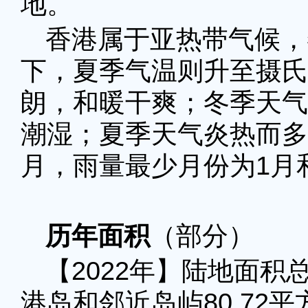
地。
香港属于亚热带气候，
下，夏季气温则升至摄氏
朗，和暖干爽；冬季天气
潮湿；夏季天气炎热而多
月，雨量最少月份为1月和
历年面积
（部分）
【2022年】陆地面积总
港岛和邻近岛屿80.72平