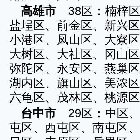
高雄市
38区：楠梓区
盐埕区、前金区、新兴区
小港区、凤山区、大寮区
大树区、大社区、冈山区
弥陀区、永安区、燕巢区
湖内区、旗山区、美浓区
六龟区、茂林区、桃源区
台中市
29区：中区、
屯区、西屯区、南屯区、