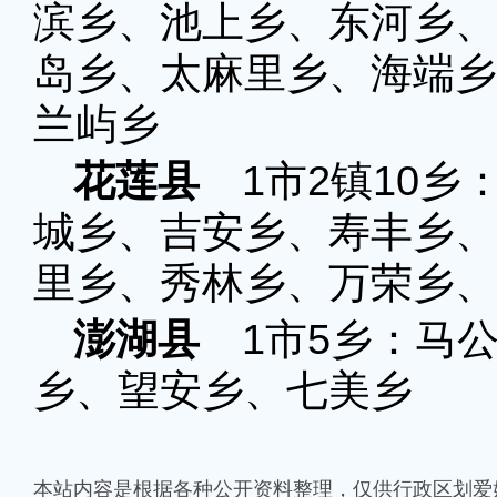
滨乡、池上乡、东河乡、
岛乡、太麻里乡、海端乡
兰屿乡
花莲县
1市2镇10乡
城乡、吉安乡、寿丰乡、
里乡、秀林乡、万荣乡、
澎湖县
1市5乡：马公
乡、望安乡、七美乡
本站内容是根据各种公开资料整理，仅供行政区划爱