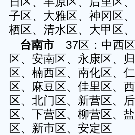
日区、丰原区、后里区、
子区、大雅区、神冈区、
栖区、清水区、大甲区、
台南市
37区：中西区
区、安南区、永康区、归
区、楠西区、南化区、仁
区、麻豆区、佳里区、西
区、北门区、新营区、后
区、下营区、柳营区、盐
区、新市区、安定区