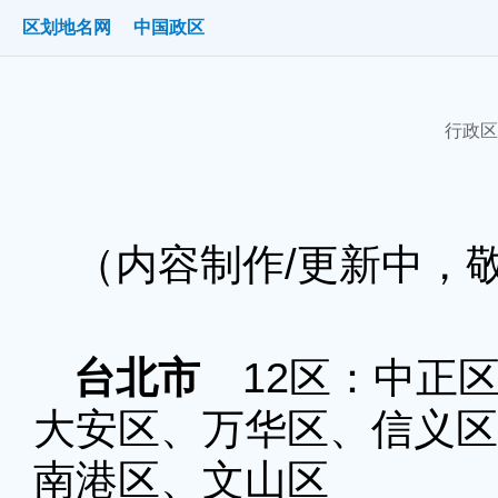
区划地名网
中国政区
行政区划
（内容制作/更新中，
台北市
12区：中正区
大安区、万华区、信义区
南港区、文山区