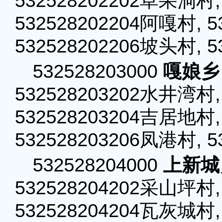
532528202202草果洞村,
532528202204阿嘎村, 5
532528202206坡头村, 
532528203000
嘎娘乡
532528203202水井湾村,
532528203204吉居地村,
532528203206凤港村, 
532528204000
上新城
532528204202采山坪村,
532528204204瓦灰城村,