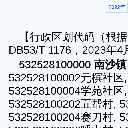
2022年
【行政区划代码（根据
DB53/T 1176，2023
532528100000
南沙镇
532528100002元槟社区,
532528100004学苑社区,
532528100202五帮村, 
532528100204赛刀村, 5