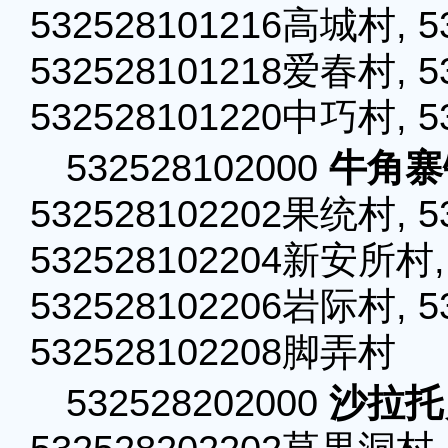
532528101216高城村, 
532528101218爱春村, 
532528101220中巧村, 
532528102000
牛角寨
532528102202果统村, 5
532528102204新安所村,
532528102206岩际村, 
532528102208脚弄村
532528202000
沙拉托