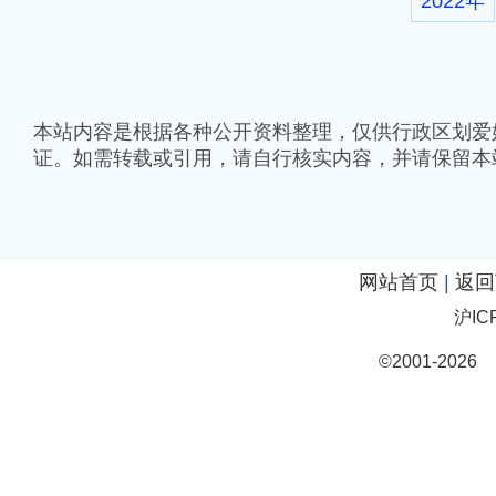
2022年
本站内容是根据各种公开资料整理，仅供行政区划爱
证。如需转载或引用，请自行核实内容，并请保留本
网站首页
|
返回
沪IC
©2001-20