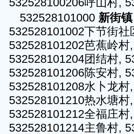
532528100206呼山村, 
532528101000
新街镇
532528101002下节街社区
532528101202芭蕉岭村,
532528101204团结村, 
532528101206陈安村, 
532528101208水卜龙村,
532528101210热水塘村, 
532528101212全福庄村,
532528101214主鲁村, 5