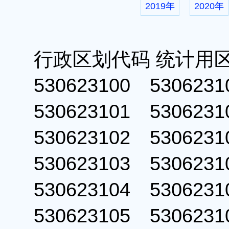
2019年
2020年
行政区划代码 统计用
530623100 53062
530623101 53062
530623102 53062
530623103 53062
530623104 53062
530623105 53062