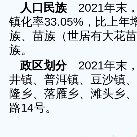
人口民族
2021年末，
镇化率33.05%，比上年
族、苗族（世居有大花苗
族。
政区划分
2021年末
井镇、普洱镇、豆沙镇、
隆乡、落雁乡、滩头乡、
路14号。