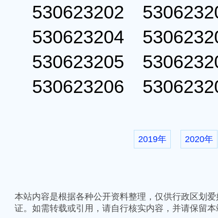
530623202 53062
530623204 53062
530623205 53062
530623206 53062
2019年
2020年
本站内容是根据各种公开资料整理，仅供行政区划爱
证。如需转载或引用，请自行核实内容，并请保留本