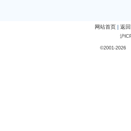
网站首页
|
返回
沪IC
©2001-20