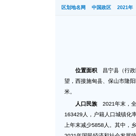
区划地名网
中国政区
2021年
位置面积
昌宁县（行政区
望，西接施甸县、保山市隆阳
米。
人口民族
2021年末，全
163429人，户籍人口城镇化率
上年末减少5858人。其中，乡
2021年国民经济和社会发展