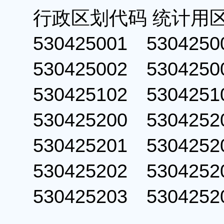
行政区划代码 统计用
530425001 53042
530425002 53042
530425102 53042
530425200 53042
530425201 53042
530425202 53042
530425203 53042