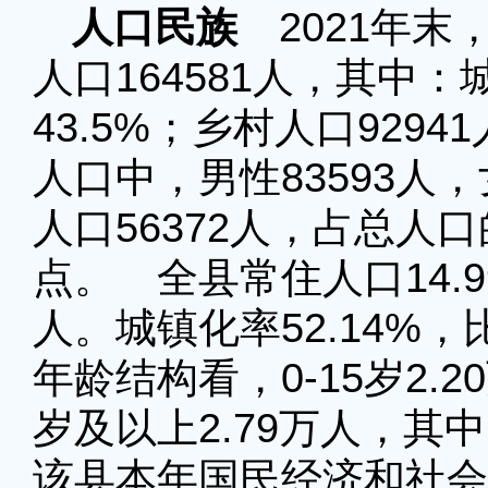
人口民族
2021年末，
人口164581人，其中：
43.5%；乡村人口9294
人口中，男性83593人，
人口56372人，占总人口的
点。 全县常住人口14.9
人。城镇化率52.14%，
年龄结构看，0-15岁2.20
岁及以上2.79万人，其中
该县本年国民经济和社会