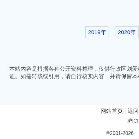
2019年
2020年
本站内容是根据各种公开资料整理，仅供行政区划爱
证。如需转载或引用，请自行核实内容，并请保留本
网站首页
|
返回
沪IC
©2001-20