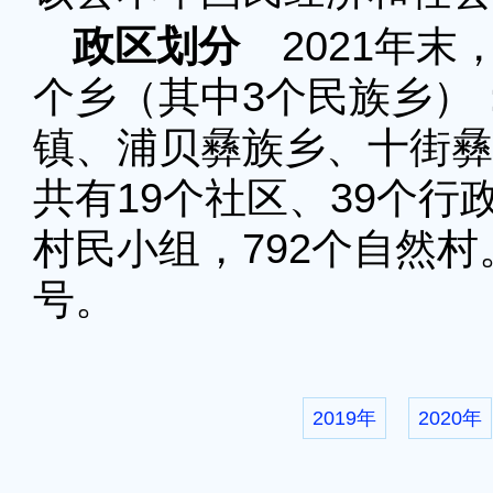
政区划分
2021年末
个乡（其中3个民族乡）
镇、浦贝彝族乡、十街彝
共有19个社区、39个行政
村民小组，792个自然
号。
2019年
2020年