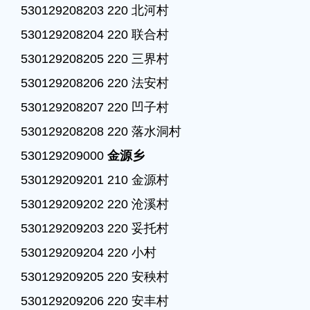
530129208203 220 北河村

530129208204 220 联合村

530129208205 220 三界村

530129208206 220 法安村

530129208207 220 凹子村

530129208208 220 落水洞村

530129209000 
金源乡
530129209201 210 金源村

530129209202 220 沧溪村

530129209203 220 妥托村

530129209204 220 小村

530129209205 220 安秧村

530129209206 220 安丰村
