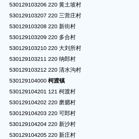
530129103206 220 黄土坡村

530129103207 220 三营庄村

530129103208 220 新街村

530129103209 220 多合村

530129103210 220 大刘所村

530129103211 220 纳郎村

530129103212 220 清水沟村

530129104000 
柯渡镇
530129104201 121 柯渡村

530129104202 220 磨腮村

530129104203 220 可郎村

530129104204 220 新沙村

530129104205 220 新庄村
