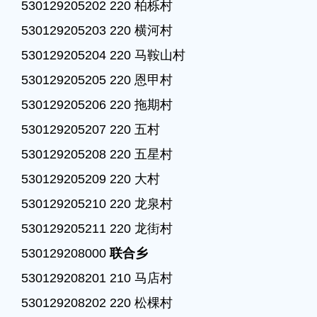
530129205202 220 柏栎村

530129205203 220 横河村

530129205204 220 马鞍山村

530129205205 220 恩甲村

530129205206 220 拖期村

530129205207 220 五村

530129205208 220 五星村

530129205209 220 大村

530129205210 220 龙泉村

530129205211 220 龙街村

530129208000 
联合乡
530129208201 210 马店村

530129208202 220 松棵村
