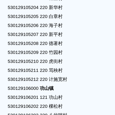
530129105204 220 新华村

530129105205 220 白章村

530129105206 220 海子村

530129105207 220 新平村

530129105208 220 德著村

530129105209 220 竹园村

530129105210 220 虎街村

530129105211 220 骂秧村

530129105212 220 计施宽村

530129106000 
功山镇
530129106201 121 功山村

530129106202 220 棵松村
