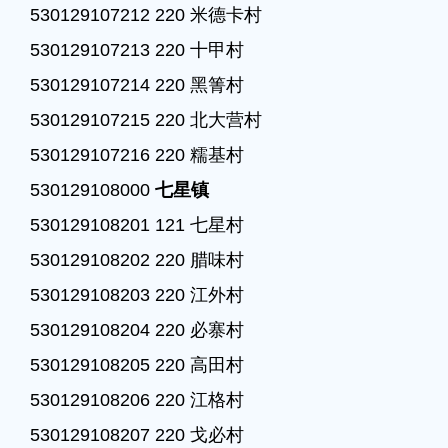
530129107212 220 米德卡村

530129107213 220 十甲村

530129107214 220 黑箐村

530129107215 220 北大营村

530129107216 220 糯基村

530129108000 
七星镇
530129108201 121 七星村

530129108202 220 腊味村

530129108203 220 江外村

530129108204 220 必寨村

530129108205 220 高田村

530129108206 220 江格村

530129108207 220 戈必村
