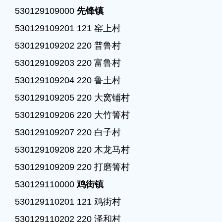
530129109000 
先锋镇
530129109201 121 窑上村

530129109202 220 普鲁村

530129109203 220 富鲁村

530129109204 220 鲁土村

530129109205 220 大窝铺村

530129109206 220 大竹箐村

530129109207 220 白子村

530129109208 220 木龙马村

530129109209 220 打磨箐村

530129110000 
鸡街镇
530129110201 121 鸡街村

530129110202 220 泽和村
