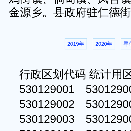
金源乡。县政府驻仁德街
2019年
2020年
寻
行政区划代码 统计用
530129001 53012
530129002 53012
530129003 53012