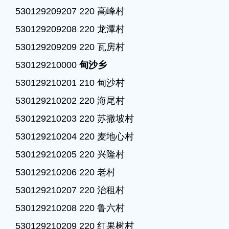
530129209207 220 高峰村

530129209208 220 龙潭村

530129209209 220 瓦房村

530129210000 
甸沙乡
530129210201 210 甸沙村

530129210202 220 海尾村

530129210203 220 苏撒坡村

530129210204 220 麦地心村

530129210205 220 兴隆村

530129210206 220 老村

530129210207 220 治租村

530129210208 220 鲁六村

530129210209 220 红果树村
