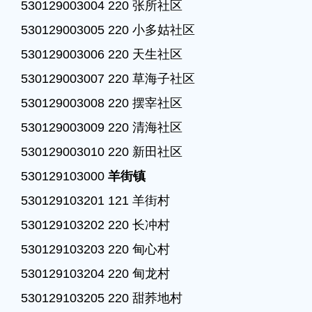
530129003004 220 张所社区

530129003005 220 小多姑社区

530129003006 220 天生社区

530129003007 220 草海子社区

530129003008 220 摆宰社区

530129003009 220 清海社区

530129003010 220 新田社区

530129103000 
羊街镇
530129103201 121 羊街村

530129103202 220 长冲村

530129103203 220 甸心村

530129103204 220 甸龙村

530129103205 220 甜荞地村
