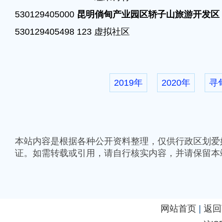
530129405000 
昆明倘甸产业园区轿子山旅游开发区
530129405498 123 虚拟社区
2019年
2020年
寻
本站内容是根据各种公开资料整理，仅供行政区划爱
证。如需转载或引用，请自行核实内容，并请保留本
网站首页
|
返回