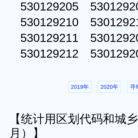
530129205 53012
530129210 53012
530129211 53012
530129212 53012
2019年
2020年
寻
【统计用区划代码和城乡划
月）】