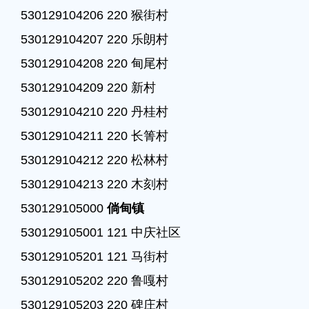
530129104206 220 猴街村

530129104207 220 乐朗村

530129104208 220 甸尾村

530129104209 220 新村

530129104210 220 丹桂村

530129104211 220 长箐村

530129104212 220 松林村

530129104213 220 木刻村

530129105000 
倘甸镇
530129105001 121 中庆社区

530129105201 121 马街村

530129105202 220 鲁嘎村

530129105203 220 碑庄村
