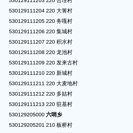
530129111203 220 合理村

530129111204 220 大箐村

530129111205 220 务嘎村

530129111206 220 集城村

530129111207 220 积水村

530129111208 220 龙池村

530129111209 220 发来古村

530129111210 220 新城村

530129111211 220 大麦地村

530129111212 220 多姑村

530129111213 220 驻基村

530129205000 
六哨乡
530129205201 210 板桥村
