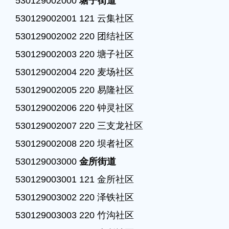
530129002000 
塘子街道
530129002001 121 云集社区

530129002002 220 团结社区

530129002003 220 塘子社区

530129002004 220 麦场社区

530129002005 220 易隆社区

530129002006 220 钟灵社区

530129002007 220 三支龙社区

530129002008 220 坝者社区

530129003000 
金所街道
530129003001 121 金所社区

530129003002 220 泽铁社区

530129003003 220 竹沟社区
