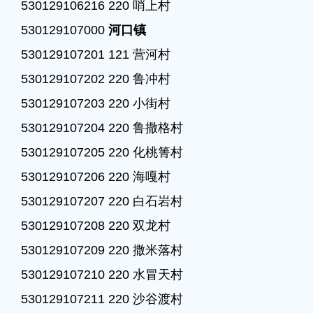
530129106216 220 哨上村

530129107000 
河口镇
530129107201 121 营河村

530129107202 220 鲁冲村

530129107203 220 小街村

530129107204 220 鲁撒格村

530129107205 220 化桃箐村

530129107206 220 海嘎村

530129107207 220 白石岩村

530129107208 220 双龙村

530129107209 220 撒米落村

530129107210 220 水冒天村

530129107211 220 沙谷渡村
