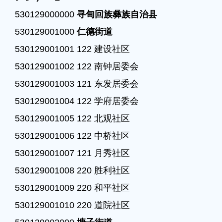
530129000000 
寻甸回族彝族自治县
530129001000 
仁德街道
530129001001 122 建设社区

530129001002 122 南钟居委会

530129001003 121 东发居委会

530129001004 122 学府居委会

530129001005 122 北观社区

530129001006 122 中桥社区

530129001007 121 月秀社区

530129001008 220 胜利社区

530129001009 220 和平社区

530129001010 220 道院社区
