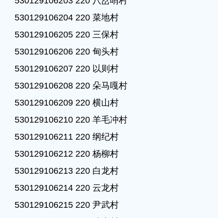
530129106203 220 八岔哨村

530129106204 220 菜地村

530129106205 220 三保村

530129106206 220 甸头村

530129106207 220 以则村

530129106208 220 朵马嘎村

530129106209 220 横山村

530129106210 220 羊毛冲村

530129106211 220 纲纪村

530129106212 220 杨柳村

530129106213 220 白龙村

530129106214 220 云龙村

530129106215 220 尹武村
