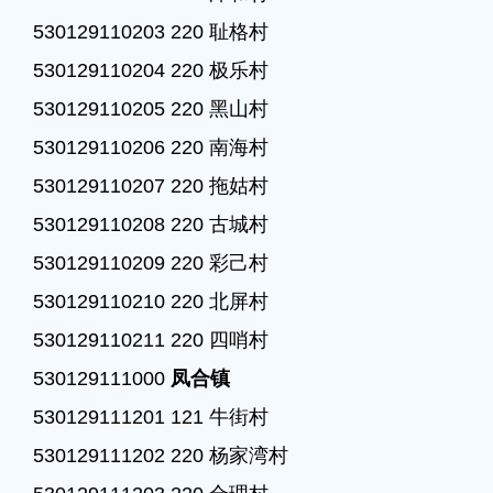
530129110203 220 耻格村

530129110204 220 极乐村

530129110205 220 黑山村

530129110206 220 南海村

530129110207 220 拖姑村

530129110208 220 古城村

530129110209 220 彩己村

530129110210 220 北屏村

530129110211 220 四哨村

530129111000 
凤合镇
530129111201 121 牛街村

530129111202 220 杨家湾村
