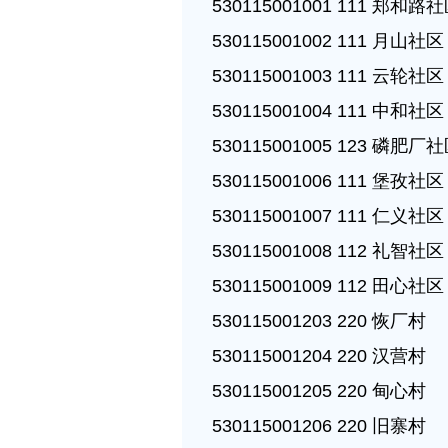
530115001001 111 郑和路社
530115001002 111 月山社区

530115001003 111 云轮社区

530115001004 111 中和社区

530115001005 123 磷肥厂社
530115001006 111 堡孜社区

530115001007 111 仁义社区

530115001008 112 礼智社区

530115001009 112 田心社区

530115001203 220 恢厂村

530115001204 220 汉营村

530115001205 220 甸心村

530115001206 220 旧寨村
