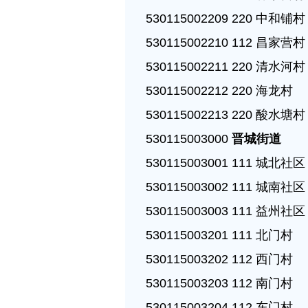
530115002209 220 中和铺村

530115002210 112 昌家营村

530115002211 220 清水河村

530115002212 220 海龙村

530115002213 220 酸水塘村

530115003000 
晋城街道
530115003001 111 城北社区

530115003002 111 城南社区

530115003003 111 益州社区

530115003201 111 北门村

530115003202 112 西门村

530115003203 112 南门村

530115003204 112 东门村
