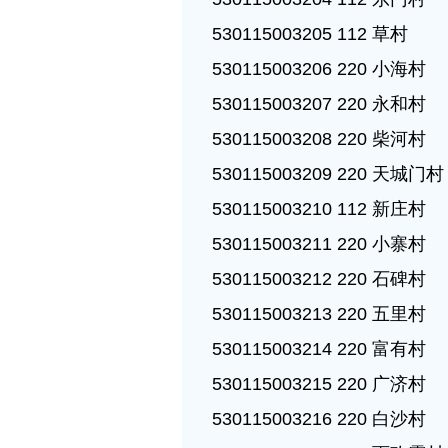
530115003205 112 草村

530115003206 220 小海村

530115003207 220 永和村

530115003208 220 柴河村

530115003209 220 天城门村

530115003210 112 新庄村

530115003211 220 小寨村

530115003212 220 石碑村

530115003213 220 五里村

530115003214 220 富有村

530115003215 220 广济村

530115003216 220 白沙村
