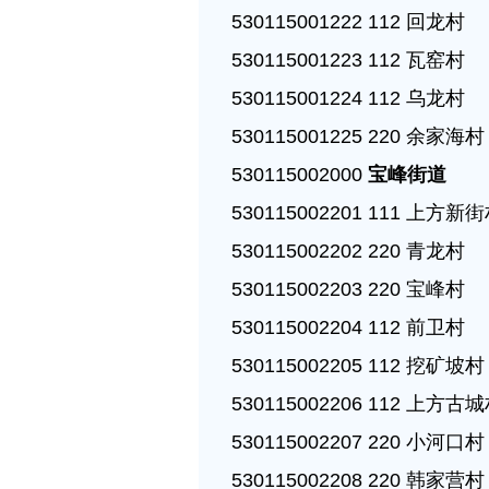
530115001222 112 回龙村

530115001223 112 瓦窑村

530115001224 112 乌龙村

530115001225 220 余家海村

530115002000 
宝峰街道
530115002201 111 上方新街
530115002202 220 青龙村

530115002203 220 宝峰村

530115002204 112 前卫村

530115002205 112 挖矿坡村

530115002206 112 上方古城
530115002207 220 小河口村

530115002208 220 韩家营村
