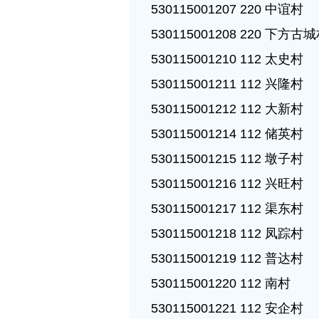
530115001207 220 中谊村

530115001208 220 下方古城
530115001210 112 太史村

530115001211 112 兴隆村

530115001212 112 大新村

530115001214 112 储英村

530115001215 112 墩子村

530115001216 112 兴旺村

530115001217 112 渠东村

530115001218 112 凤踪村

530115001219 112 普达村

530115001220 112 南村

530115001221 112 安企村
