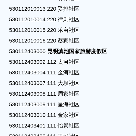
530112010013 220 妥排社区

530112010014 220 律则社区

530112010015 220 乐亩社区

530112010016 220 蔡家社区

530112403000 
昆明滇池国家旅游度假区
530112403002 112 太河社区

530112403004 111 金河社区

530112403007 111 大坝社区

530112403008 111 周家社区

530112403009 111 星海社区

530112403010 111 金家社区

530112403401 111 怡景社区
