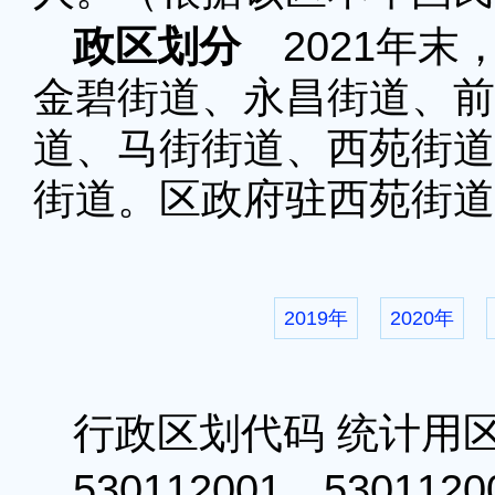
政区划分
2021年末
金碧街道、永昌街道、前
道、马街街道、西苑街道
街道。区政府驻西苑街道
2019年
2020年
行政区划代码 统计用
530112001 53011