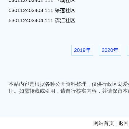
530112403402 111 卫城社区

530112403403 111 采莲社区

530112403404 111 滨江社区
2019年
2020年
本站内容是根据各种公开资料整理，仅供行政区划爱
证。如需转载或引用，请自行核实内容，并请保留本
网站首页
|
返回