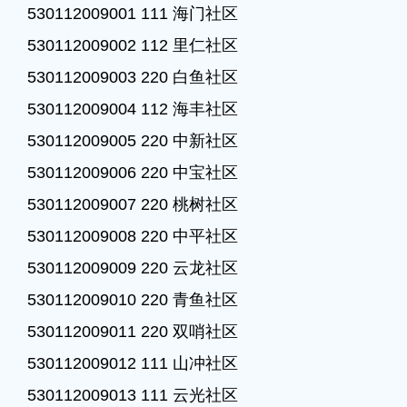
530112009001 111 海门社区

530112009002 112 里仁社区

530112009003 220 白鱼社区

530112009004 112 海丰社区

530112009005 220 中新社区

530112009006 220 中宝社区

530112009007 220 桃树社区

530112009008 220 中平社区

530112009009 220 云龙社区

530112009010 220 青鱼社区

530112009011 220 双哨社区

530112009012 111 山冲社区

530112009013 111 云光社区
