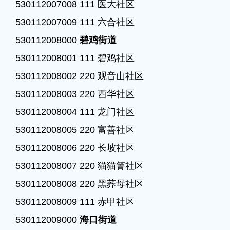
530112007008 111 医大社区

530112007009 111 六合社区

530112008000 
碧鸡街道
530112008001 111 碧鸡社区

530112008002 220 观音山社区

530112008003 220 西华社区

530112008004 111 龙门社区

530112008005 220 富善社区

530112008006 220 长坡社区

530112008007 220 猫猫箐社区

530112008008 220 黑荞母社区

530112008009 111 赤甲社区

530112009000 
海口街道