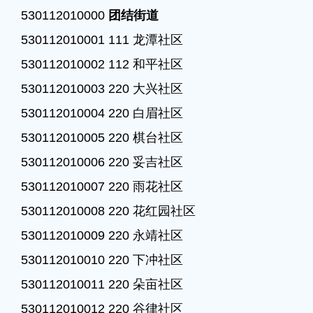
530112010000 
团结街道
530112010001 111 龙潭社区

530112010002 112 和平社区

530112010003 220 大兴社区

530112010004 220 白眉社区

530112010005 220 棋台社区

530112010006 220 妥吉社区

530112010007 220 雨花社区

530112010008 220 花红园社区

530112010009 220 永靖社区

530112010010 220 下冲社区

530112010011 220 朵亩社区

530112010012 220 谷律社区
