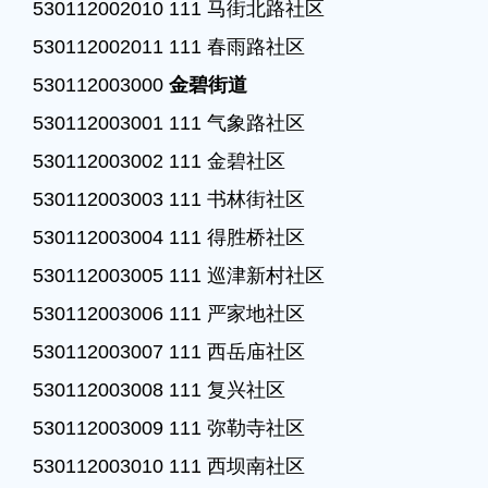
530112002010 111 马街北路社区

530112002011 111 春雨路社区

530112003000 
金碧街道
530112003001 111 气象路社区

530112003002 111 金碧社区

530112003003 111 书林街社区

530112003004 111 得胜桥社区

530112003005 111 巡津新村社区

530112003006 111 严家地社区

530112003007 111 西岳庙社区

530112003008 111 复兴社区

530112003009 111 弥勒寺社区

530112003010 111 西坝南社区
