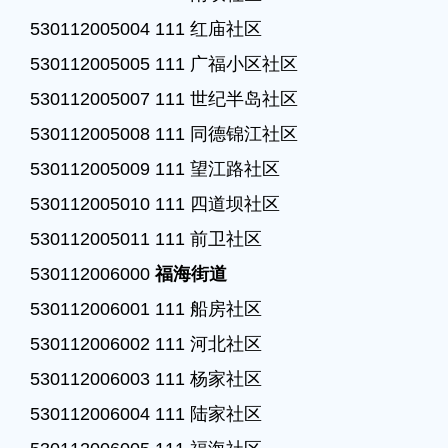
530112005004 111 红庙社区

530112005005 111 广福小区社区

530112005007 111 世纪半岛社区

530112005008 111 同德锦江社区

530112005009 111 望江路社区

530112005010 111 四道坝社区

530112005011 111 前卫社区

530112006000 
福海街道
530112006001 111 船房社区

530112006002 111 河北社区

530112006003 111 杨家社区

530112006004 111 陆家社区
