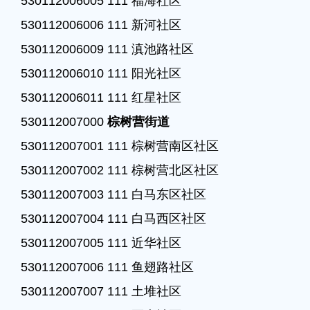
530112006005 111 福海社区

530112006006 111 新河社区

530112006009 111 滇池路社区

530112006010 111 阳光社区

530112006011 111 红星社区

530112007000 
棕树营街道
530112007001 111 棕树营南区社区

530112007002 111 棕树营北区社区

530112007003 111 白马东区社区

530112007004 111 白马西区社区

530112007005 111 近华社区

530112007006 111 鱼翅路社区

530112007007 111 土堆社区
