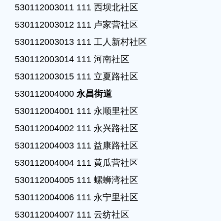
530112003011 111 西坝北社区

530112003012 111 卢家营社区

530112003013 111 工人新村社区

530112003014 111 河南社区

530112003015 111 立夏路社区

530112004000 
永昌街道
530112004001 111 永顺里社区

530112004002 111 永兴路社区

530112004003 111 益康路社区

530112004004 111 黄瓜营社区

530112004005 111 螺蛳湾社区

530112004006 111 永宁里社区

530112004007 111 云纺社区
