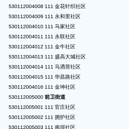
530112004008 111 金花针织社区

530112004009 111 永和里社区

530112004010 111 马家社区

530112004011 111 永联社区

530112004012 111 金牛社区

530112004013 111 盛高大城社区

530112004014 111 马洒营社区

530112004015 111 华昌路社区

530112004016 111 金坤社区

530112005000 
前卫街道
530112005001 111 官庄社区

530112005002 111 拥护社区

530112005003 111 南坝社区
