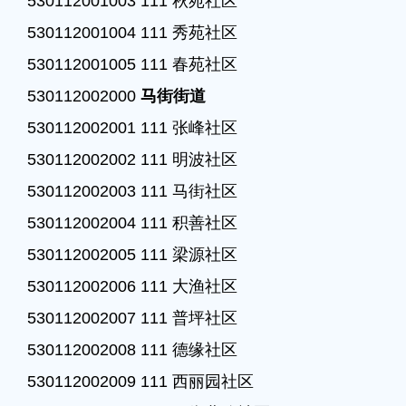
530112001003 111 秋苑社区

530112001004 111 秀苑社区

530112001005 111 春苑社区

530112002000 
马街街道
530112002001 111 张峰社区

530112002002 111 明波社区

530112002003 111 马街社区

530112002004 111 积善社区

530112002005 111 梁源社区

530112002006 111 大渔社区

530112002007 111 普坪社区

530112002008 111 德缘社区

530112002009 111 西丽园社区
