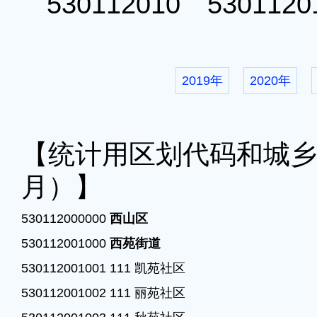
530112010 53011
2019年
2020年
【统计用区划代码和城乡划
月）】
530112000000 
西山区
530112001000 
西苑街道
530112001001 111 凯苑社区

530112001002 111 丽苑社区
