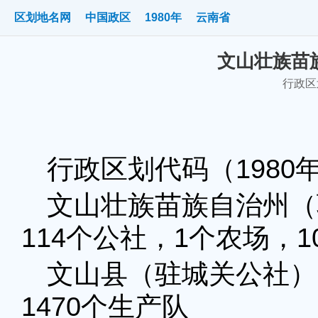
区划地名网
中国政区
1980年
云南省
文山壮族苗族
行政区划
行政区划代码（1980年
文山壮族苗族自治州（
114个公社，1个农场，1
文山县（驻城关公社）：
1470个生产队