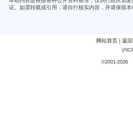
本站内容是根据各种公开资料整理，仅供行政区划爱
证。如需转载或引用，请自行核实内容，并请保留本
网站首页
|
返回
沪IC
©2001-20