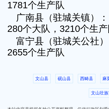
1781个生产队
广南县（驻城关镇）：
280个大队，3210个生
富宁县（驻城关公社）：
2655个生产队
文山县
砚山县
西畴县
麻
文山壮族