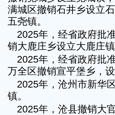
满城区撤销石井乡设立石
五尧镇。
2025年，经省政府
销大鹿庄乡设立大鹿庄镇
2025年，经省政府
万全区撤销宣平堡乡，设
2025年，沧州市新
镇。
2025年，沧县撤销