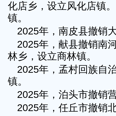
化店乡，设立风化店镇。
镇。
2025年，南皮县撤
2025年，献县撤销
林乡，设立商林镇。
2025年，孟村回族
镇。
2025年，泊头市撤
2025年，任丘市撤