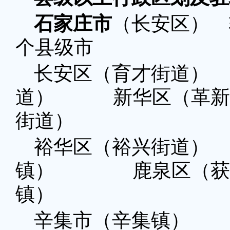
石家庄市
（长安区） 
个县级市
长安区（育才街道
道） 新华区（革新
街道）
裕华区（裕兴街道
镇） 鹿泉区（获
镇）
辛集市（辛集镇）