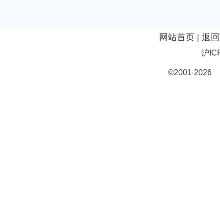
网站首页
|
返回
沪IC
©2001-20