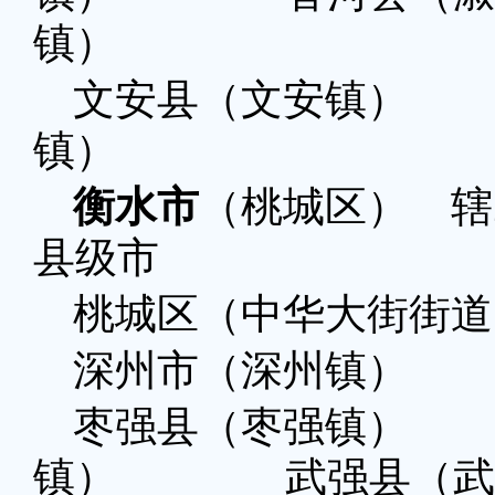
镇）
文安县（文安镇）
镇）
衡水市
（桃城区） 辖
县级市
桃城区（中华大街街道
深州市（深州镇）
枣强县（枣强镇）
镇） 武强县（武