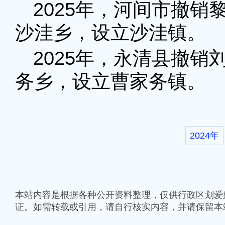
2025年，河间市撤
沙洼乡，设立沙洼镇。
2025年，
永清县撤销
务乡，设立曹家务镇。
2024年
本站内容是根据各种公开资料整理，仅供行政区划爱
证。如需转载或引用，请自行核实内容，并请保留本