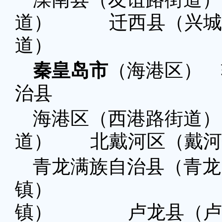
道） 迁西县（兴
道）
秦皇岛市
（海港区） 
治县
海港区（西港路街道
道） 北戴河区（戴
青龙满族自治县（青龙
镇） 昌
镇） 卢龙县（卢