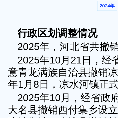
2024年
行政区划调整情况
2025年，河北省共撤
2025年10月21日
意青龙满族自治县撤销凉
年1月8日，凉水河镇正
2025年10月，经省
大名县撤销西付集乡设立