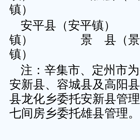
镇）
安平县（安平镇）
镇） 景 县（景
镇）
注：辛集市、定州市为
安新县、容城县及高阳县
县龙化乡委托安新县管理
七间房乡委托雄县管理。