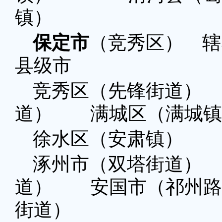
镇）
保定市
（竞秀区） 辖
县级市
竞秀区（先锋街道）
道） 满城区（满城
徐水区（安肃镇）
涿州市（双塔街道）
道） 安国市（祁州路
街道）