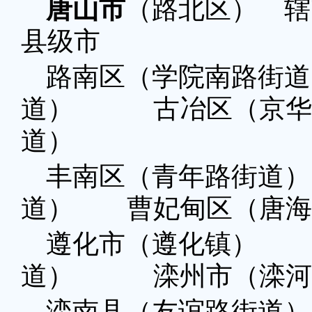
唐山市
（路北区） 辖
县级市
路南区（学院南路街道
道） 古冶区（京华
道）
丰南区（青年路街道
道） 曹妃甸区（唐海
遵化市（遵化镇）
道） 滦州市（滦河
滦南县（友谊路街道