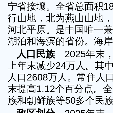
宁省接壤。全省总面积18
行山地，北为燕山山地，
河北平原。是中国唯一兼
湖泊和海滨的省份。海岸
人口民族
2025年末
上年末减少24万人。其中
人口2608万人。常住人口
末提高1.12个百分点
族和朝鲜族等50多个民