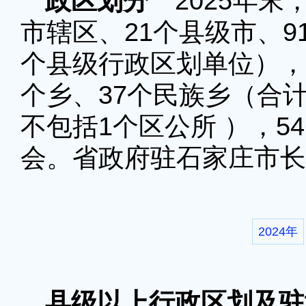
政区划分
2025年末
市辖区、21个县级市、9
个县级行政区划单位），31
个乡、37个民族乡（合计
不包括1个区公所 ），54
会。省政府驻石家庄市长
2024年
县级以上行政区划及驻