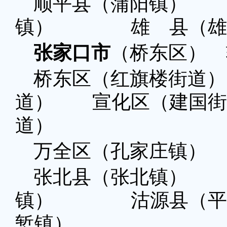
顺平县（蒲阳镇）
镇） 雄 县（雄
张家口市
（桥东区） 
桥东区（红旗楼街道
道） 宣化区（建国街
道）
万全区（孔家庄镇）
张北县（张北镇）
镇） 沽源县（平
堑镇）