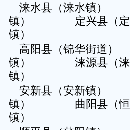
涞水县（涞水镇）
镇） 定兴县（定
镇）
高阳县（锦华街道
镇） 涞源县（涞
镇）
安新县（安新镇）
镇） 曲阳县（恒
镇）