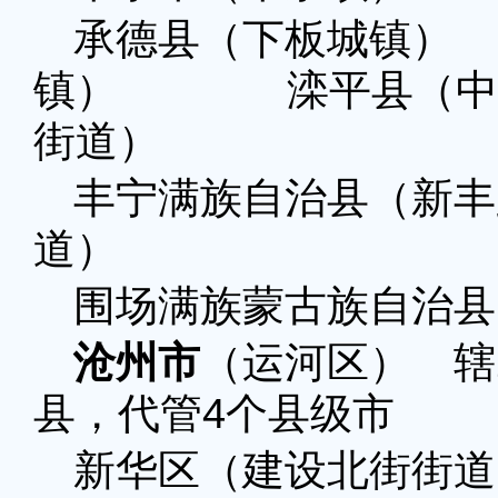
承德县（下板城镇
镇） 滦平县（中兴
街道）
丰宁满族自治县（新丰
道） 宽城满
围场满族蒙古族自治县
沧州市
（运河区） 辖
县，代管4个县级市
新华区（建设北街街道